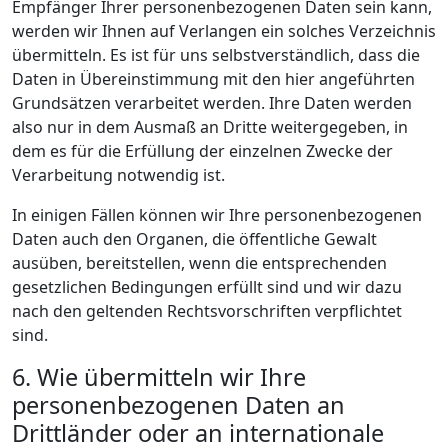
Empfänger Ihrer personenbezogenen Daten sein kann,
werden wir Ihnen auf Verlangen ein solches Verzeichnis
übermitteln. Es ist für uns selbstverständlich, dass die
Daten in Übereinstimmung mit den hier angeführten
Grundsätzen verarbeitet werden. Ihre Daten werden
also nur in dem Ausmaß an Dritte weitergegeben, in
dem es für die Erfüllung der einzelnen Zwecke der
Verarbeitung notwendig ist.
In einigen Fällen können wir Ihre personenbezogenen
Daten auch den Organen, die öffentliche Gewalt
ausüben, bereitstellen, wenn die entsprechenden
gesetzlichen Bedingungen erfüllt sind und wir dazu
nach den geltenden Rechtsvorschriften verpflichtet
sind.
6. Wie übermitteln wir Ihre
personenbezogenen Daten an
Drittländer oder an internationale