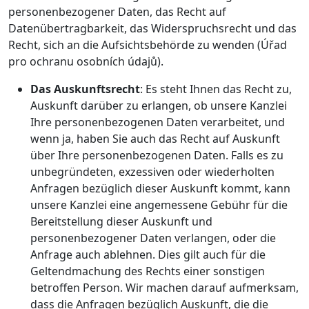
personenbezogener Daten, das Recht auf
Datenübertragbarkeit, das Widerspruchsrecht und das
Recht, sich an die Aufsichtsbehörde zu wenden (Úřad
pro ochranu osobních údajů).
Das Auskunftsrecht
: Es steht Ihnen das Recht zu,
Auskunft darüber zu erlangen, ob unsere Kanzlei
Ihre personenbezogenen Daten verarbeitet, und
wenn ja, haben Sie auch das Recht auf Auskunft
über Ihre personenbezogenen Daten. Falls es zu
unbegründeten, exzessiven oder wiederholten
Anfragen bezüglich dieser Auskunft kommt, kann
unsere Kanzlei eine angemessene Gebühr für die
Bereitstellung dieser Auskunft und
personenbezogener Daten verlangen, oder die
Anfrage auch ablehnen. Dies gilt auch für die
Geltendmachung des Rechts einer sonstigen
betroffen Person. Wir machen darauf aufmerksam,
dass die Anfragen bezüglich Auskunft, die die