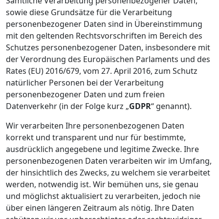
Sämtliche Verarbeitung personenbezogener Daten,
sowie diese Grundsätze für die Verarbeitung
personenbezogener Daten sind in Übereinstimmung
mit den geltenden Rechtsvorschriften im Bereich des
Schutzes personenbezogener Daten, insbesondere mit
der Verordnung des Europäischen Parlaments und des
Rates (EU) 2016/679, vom 27. April 2016, zum Schutz
natürlicher Personen bei der Verarbeitung
personenbezogener Daten und zum freien
Datenverkehr (in der Folge kurz „
GDPR
“ genannt).
Wir verarbeiten Ihre personenbezogenen Daten
korrekt und transparent und nur für bestimmte,
ausdrücklich angegebene und legitime Zwecke. Ihre
personenbezogenen Daten verarbeiten wir im Umfang,
der hinsichtlich des Zwecks, zu welchem sie verarbeitet
werden, notwendig ist. Wir bemühen uns, sie genau
und möglichst aktualisiert zu verarbeiten, jedoch nie
über einen längeren Zeitraum als nötig. Ihre Daten