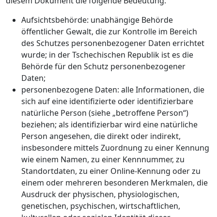
diesem Dokument die folgende Bedeutung:
Aufsichtsbehörde: unabhängige Behörde
öffentlicher Gewalt, die zur Kontrolle im Bereich
des Schutzes personenbezogener Daten errichtet
wurde; in der Tschechischen Republik ist es die
Behörde für den Schutz personenbezogener
Daten;
personenbezogene Daten: alle Informationen, die
sich auf eine identifizierte oder identifizierbare
natürliche Person (siehe „betroffene Person“)
beziehen; als identifizierbar wird eine natürliche
Person angesehen, die direkt oder indirekt,
insbesondere mittels Zuordnung zu einer Kennung
wie einem Namen, zu einer Kennnummer, zu
Standortdaten, zu einer Online-Kennung oder zu
einem oder mehreren besonderen Merkmalen, die
Ausdruck der physischen, physiologischen,
genetischen, psychischen, wirtschaftlichen,