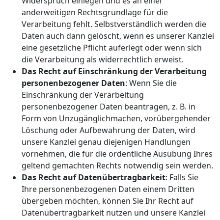
Widerspruch einlegen und es an einer
anderweitigen Rechtsgrundlage für die
Verarbeitung fehlt. Selbstverständlich werden die
Daten auch dann gelöscht, wenn es unserer Kanzlei
eine gesetzliche Pflicht auferlegt oder wenn sich
die Verarbeitung als widerrechtlich erweist.
Das Recht auf Einschränkung der Verarbeitung
personenbezogener Daten
: Wenn Sie die
Einschränkung der Verarbeitung
personenbezogener Daten beantragen, z. B. in
Form von Unzugänglichmachen, vorübergehender
Löschung oder Aufbewahrung der Daten, wird
unsere Kanzlei genau diejenigen Handlungen
vornehmen, die für die ordentliche Ausübung Ihres
geltend gemachten Rechts notwendig sein werden.
Das Recht auf Datenübertragbarkeit
: Falls Sie
Ihre personenbezogenen Daten einem Dritten
übergeben möchten, können Sie Ihr Recht auf
Datenübertragbarkeit nutzen und unsere Kanzlei