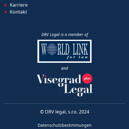
Karriere
Kontakt
DRV Legal is a member of
and
© DRV legal, s.r.o. 2024
Datenschutzbestimmungen