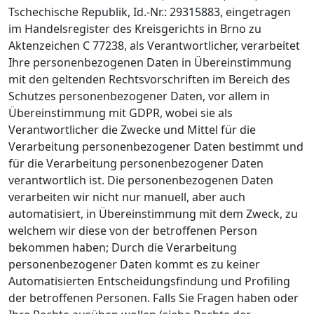
Tschechische Republik, Id.-Nr.: 29315883, eingetragen
im Handelsregister des Kreisgerichts in Brno zu
Aktenzeichen C 77238, als Verantwortlicher, verarbeitet
Ihre personenbezogenen Daten in Übereinstimmung
mit den geltenden Rechtsvorschriften im Bereich des
Schutzes personenbezogener Daten, vor allem in
Übereinstimmung mit GDPR, wobei sie als
Verantwortlicher die Zwecke und Mittel für die
Verarbeitung personenbezogener Daten bestimmt und
für die Verarbeitung personenbezogener Daten
verantwortlich ist. Die personenbezogenen Daten
verarbeiten wir nicht nur manuell, aber auch
automatisiert, in Übereinstimmung mit dem Zweck, zu
welchem wir diese von der betroffenen Person
bekommen haben; Durch die Verarbeitung
personenbezogener Daten kommt es zu keiner
Automatisierten Entscheidungsfindung und Profiling
der betroffenen Personen. Falls Sie Fragen haben oder