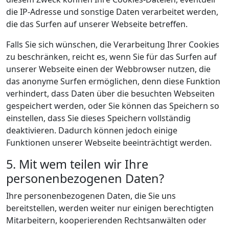
die IP-Adresse und sonstige Daten verarbeitet werden,
die das Surfen auf unserer Webseite betreffen.
Falls Sie sich wünschen, die Verarbeitung Ihrer Cookies
zu beschränken, reicht es, wenn Sie für das Surfen auf
unserer Webseite einen der Webbrowser nutzen, die
das anonyme Surfen ermöglichen, denn diese Funktion
verhindert, dass Daten über die besuchten Webseiten
gespeichert werden, oder Sie können das Speichern so
einstellen, dass Sie dieses Speichern vollständig
deaktivieren. Dadurch können jedoch einige
Funktionen unserer Webseite beeinträchtigt werden.
5. Mit wem teilen wir Ihre
personenbezogenen Daten?
Ihre personenbezogenen Daten, die Sie uns
bereitstellen, werden weiter nur einigen berechtigten
Mitarbeitern, kooperierenden Rechtsanwälten oder