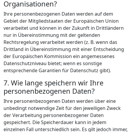
Organisationen?
Ihre personenbezogenen Daten werden auf dem
Gebiet der Mitgliedstaaten der Europäischen Union
verarbeitet und können in der Zukunft in Drittländern
nur in Übereinstimmung mit der geltenden
Rechtsregelung verarbeitet werden (z. B. wenn das
Drittland in Übereinstimmung mit einer Entscheidung
der Europäischen Kommission ein angemessenes
Datenschutzniveau bietet; wenn es sonstige
entsprechende Garantien für Datenschutz gibt).
7. Wie lange speichern wir Ihre
personenbezogenen Daten?
Ihre personenbezogenen Daten werden über eine
unbedingt notwendige Zeit für den jeweiligen Zweck
der Verarbeitung personenbezogener Daten
gespeichert. Die Speicherdauer kann in jedem
einzelnen Fall unterschiedlich sein. Es gilt jedoch immer,