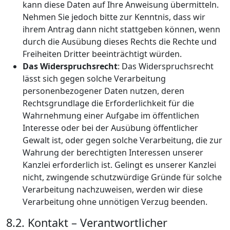
kann diese Daten auf Ihre Anweisung übermitteln.
Nehmen Sie jedoch bitte zur Kenntnis, dass wir
ihrem Antrag dann nicht stattgeben können, wenn
durch die Ausübung dieses Rechts die Rechte und
Freiheiten Dritter beeinträchtigt würden.
Das Widerspruchsrecht
: Das Widerspruchsrecht
lässt sich gegen solche Verarbeitung
personenbezogener Daten nutzen, deren
Rechtsgrundlage die Erforderlichkeit für die
Wahrnehmung einer Aufgabe im öffentlichen
Interesse oder bei der Ausübung öffentlicher
Gewalt ist, oder gegen solche Verarbeitung, die zur
Wahrung der berechtigten Interessen unserer
Kanzlei erforderlich ist. Gelingt es unserer Kanzlei
nicht, zwingende schutzwürdige Gründe für solche
Verarbeitung nachzuweisen, werden wir diese
Verarbeitung ohne unnötigen Verzug beenden.
8.2. Kontakt – Verantwortlicher