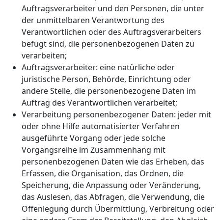
Auftragsverarbeiter und den Personen, die unter
der unmittelbaren Verantwortung des
Verantwortlichen oder des Auftragsverarbeiters
befugt sind, die personenbezogenen Daten zu
verarbeiten;
Auftragsverarbeiter: eine natürliche oder
juristische Person, Behörde, Einrichtung oder
andere Stelle, die personenbezogene Daten im
Auftrag des Verantwortlichen verarbeitet;
Verarbeitung personenbezogener Daten: jeder mit
oder ohne Hilfe automatisierter Verfahren
ausgeführte Vorgang oder jede solche
Vorgangsreihe im Zusammenhang mit
personenbezogenen Daten wie das Erheben, das
Erfassen, die Organisation, das Ordnen, die
Speicherung, die Anpassung oder Veränderung,
das Auslesen, das Abfragen, die Verwendung, die
Offenlegung durch Übermittlung, Verbreitung oder