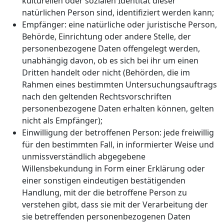
kulturellen oder sozialen Identität dieser
natürlichen Person sind, identifiziert werden kann;
Empfänger: eine natürliche oder juristische Person,
Behörde, Einrichtung oder andere Stelle, der
personenbezogene Daten offengelegt werden,
unabhängig davon, ob es sich bei ihr um einen
Dritten handelt oder nicht (Behörden, die im
Rahmen eines bestimmten Untersuchungsauftrags
nach den geltenden Rechtsvorschriften
personenbezogene Daten erhalten können, gelten
nicht als Empfänger);
Einwilligung der betroffenen Person: jede freiwillig
für den bestimmten Fall, in informierter Weise und
unmissverständlich abgegebene
Willensbekundung in Form einer Erklärung oder
einer sonstigen eindeutigen bestätigenden
Handlung, mit der die betroffene Person zu
verstehen gibt, dass sie mit der Verarbeitung der
sie betreffenden personenbezogenen Daten