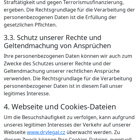
Straftätigkeit und gegen Terrorismusfinanzierung,
ergeben. Die Rechtsgrundlage für die Verarbeitung der
personenbezogenen Daten ist die Erfüllung der
gesetzlichen Pflichten.
3.3. Schutz unserer Rechte und
Geltendmachung von Ansprüchen
Ihre personenbezogenen Daten können wir auch zum
Zwecke des Schutzes unserer Rechte und der
Geltendmachung unserer rechtlichen Ansprüche
verwenden. Die Rechtsgrundlage für die Verarbeitung
personenbezogener Daten ist in diesem Fall unser
legitimes Interesse.
4. Webseite und Cookies-Dateien
Um die Besuchshäufigkeit zu verfolgen, kann aufgrund
unseres legitimen Interesses der Verkehr auf unserer
Webseite
www.drvlegal.cz
überwacht werden. Zu
diesem Zweck können Ihre Cookies-Dateien, eventuell