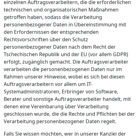
einzelnen Auftragsverarbeitern, die die erforderlichen
technischen und organisatorischen Maßnahmen
getroffen haben, sodass die Verarbeitung
personenbezogener Daten in Übereinstimmung mit
den Erfordernissen der entsprechenden
Rechtsvorschriften über den Schutz
personenbezogener Daten nach dem Recht der
Tschechischen Republik und der EU (vor allem GDPR)
erfolgt, zugänglich gemacht. Die Auftragsverarbeiter
verarbeiten die personenbezogenen Daten nur im
Rahmen unserer Hinweise, wobei es sich bei diesen
Auftragsverarbeitern vor allem um IT-
Systemadministratoren, Erbringer von Software,
Berater und sonstige Auftragsverarbeiter handelt, mit
denen eine Vereinbarung über Verarbeitung
geschlossen wurde, die die Rechte und Pflichten bei der
Verarbeitung personenbezogener Daten regelt.
Falls Sie wissen möchten, wer in unserer Kanzlei der