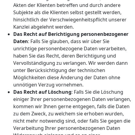
Akten der Klienten betreffen und durch andere
Subjekte als die Klienten selbst gestellt werden,
hinsichtlich der Verschwiegenheitspflicht unserer
Kanzlei abgelehnt werden.
Das Recht auf Berichtigung personenbezogener
Daten
: Falls Sie glauben, dass wir über Sie
unrichtige personenbezogene Daten verarbeiten,
haben Sie das Recht, deren Berichtigung und
Vervollständigung zu verlangen. Wir werden dann
unter Berücksichtigung der technischen
Möglichkeiten diese Änderung der Daten ohne
unnötigen Verzug vornehmen.
Das Recht auf Löschung
: Falls Sie die Löschung
einiger Ihrer personenbezogenen Daten verlangen,
kommen wir Ihnen gerne entgegen, falls die Daten
zu dem Zweck, zu welchem sie erhoben wurden,
nicht mehr notwendig sind, oder falls Sie gegen die
Verarbeitung Ihrer personenbezogenen Daten