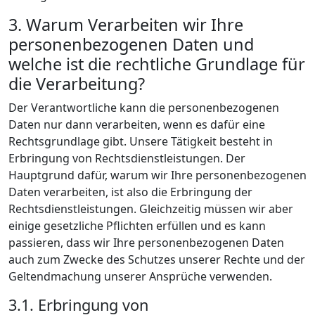
3. Warum Verarbeiten wir Ihre
personenbezogenen Daten und
welche ist die rechtliche Grundlage für
die Verarbeitung?
Der Verantwortliche kann die personenbezogenen
Daten nur dann verarbeiten, wenn es dafür eine
Rechtsgrundlage gibt. Unsere Tätigkeit besteht in
Erbringung von Rechtsdienstleistungen. Der
Hauptgrund dafür, warum wir Ihre personenbezogenen
Daten verarbeiten, ist also die Erbringung der
Rechtsdienstleistungen. Gleichzeitig müssen wir aber
einige gesetzliche Pflichten erfüllen und es kann
passieren, dass wir Ihre personenbezogenen Daten
auch zum Zwecke des Schutzes unserer Rechte und der
Geltendmachung unserer Ansprüche verwenden.
3.1. Erbringung von