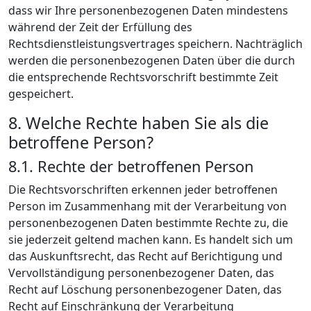
dass wir Ihre personenbezogenen Daten mindestens
während der Zeit der Erfüllung des
Rechtsdienstleistungsvertrages speichern. Nachträglich
werden die personenbezogenen Daten über die durch
die entsprechende Rechtsvorschrift bestimmte Zeit
gespeichert.
8. Welche Rechte haben Sie als die
betroffene Person?
8.1. Rechte der betroffenen Person
Die Rechtsvorschriften erkennen jeder betroffenen
Person im Zusammenhang mit der Verarbeitung von
personenbezogenen Daten bestimmte Rechte zu, die
sie jederzeit geltend machen kann. Es handelt sich um
das Auskunftsrecht, das Recht auf Berichtigung und
Vervollständigung personenbezogener Daten, das
Recht auf Löschung personenbezogener Daten, das
Recht auf Einschränkung der Verarbeitung