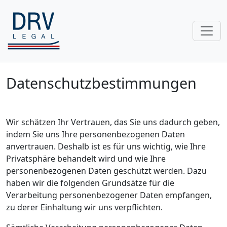
Datenschutzbestimmungen
Wir schätzen Ihr Vertrauen, das Sie uns dadurch geben,
indem Sie uns Ihre personenbezogenen Daten
anvertrauen. Deshalb ist es für uns wichtig, wie Ihre
Privatsphäre behandelt wird und wie Ihre
personenbezogenen Daten geschützt werden. Dazu
haben wir die folgenden Grundsätze für die
Verarbeitung personenbezogener Daten empfangen,
zu derer Einhaltung wir uns verpflichten.