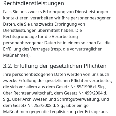
Rechtsdienstleistungen
Falls Sie uns zwecks Erbringung von Dienstleistungen
kontaktieren, verarbeiten wir Ihre personenbezogenen
Daten, die Sie uns zwecks Erbringung von
Dienstleistungen übermittelt haben. Die
Rechtsgrundlage für die Verarbeitung
personenbezogener Daten ist in einem solchen Fall die
Erfüllung des Vertrages (resp. die vorvertraglichen
Maßnahmen).
3.2. Erfüllung der gesetzlichen Pflichten
Ihre personenbezogenen Daten werden von uns auch
zwecks Erfüllung der gesetzlichen Pflichten verarbeitet,
die sich vor allem aus dem Gesetz Nr. 85/1996 d. Slg.,
über Rechtsanwaltschaft, dem Gesetz Nr. 499/2004 d.
Slg., über Archivwesen und Schriftgutverwaltung, und
dem Gesetz Nr. 253/2008 d. Slg., über einige
Maßnahmen gegen die Legalisierung der Erträge aus