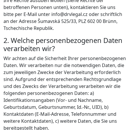
Ihre Rechte ausüben wollen (siehe Rechte der
betroffenen Personen unten), kontaktieren Sie uns
bitte per E-Mail unter info@drvlegal.cz oder schriftlich
an der Adresse Šumavská 525/33, PLZ 602 00 Brünn,
Tschechische Republik.
2. Welche personenbezogenen Daten
verarbeiten wir?
Wir achten auf die Sicherheit Ihrer personenbezogenen
Daten. Wir verarbeiten nur die notwendigen­ Daten, die
zum jeweiligen Zwecke der Verarbeitung erforderlich
sind. Aufgrund der entsprechenden Rechtsgrundlage
und des Zwecks der Verarbeitung verarbeiten wir die
folgenden personenbezogenen Daten: a)
Identifikationsangaben (Vor- und Nachname,
Geburtsdatum, Geburtsnummer, Id.-Nr., UID), b)
Kontaktdaten (E-Mail-Adresse, Telefonnummer und
weitere Kontaktdaten), c) weitere Daten, die Sie uns
bereitgestellt haben.